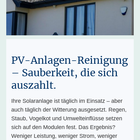
PV-Anlagen-Reinigung
– Sauberkeit, die sich
auszahlt.
Ihre Solaranlage ist täglich im Einsatz – aber
auch täglich der Witterung ausgesetzt. Regen,
Staub, Vogelkot und Umwelteinflüsse setzen
sich auf den Modulen fest. Das Ergebnis?
Weniger Leistung, weniger Strom, weniger