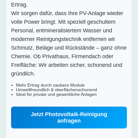
Ertrag.
Wir sorgen dafür, dass Ihre PV-Anlage wieder
volle Power bringt. Mit speziell geschultem
Personal, entmineralisiertem Wasser und
moderner Reinigungstechnik entfernen wir
Schmutz, Beläge und Rückstände – ganz ohne
Chemie. Ob Privathaus, Firmendach oder
Freifläche: Wir arbeiten sicher, schonend und
gründlich.
Mehr Ertrag durch saubere Module
Umweltfreundlich & oberflächenschonend
Ideal für private und gewerbliche Anlagen
Jetzt Photovoltaik-Reinigung
anfragen